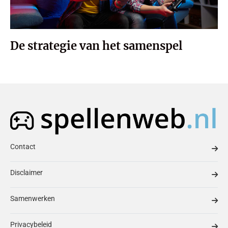
De strategie van het samenspel
Contact
Disclaimer
Samenwerken
Privacybeleid