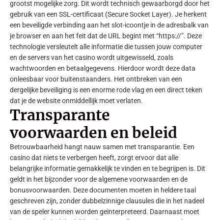
grootst mogelijke zorg. Dit wordt technisch gewaarborgd door het
gebruik van een SSL-certificaat (Secure Socket Layer). Je herkent
een beveiligde verbinding aan het slot-icoontje in de adresbalk van
je browser en aan het feit dat de URL begint met “https://”. Deze
technologie versleutelt alle informatie die tussen jouw computer
en de servers van het casino wordt uitgewisseld, zoals
wachtwoorden en betaalgegevens. Hierdoor wordt deze data
onleesbaar voor buitenstaanders. Het ontbreken van een
dergelijke beveiliging is een enorme rode vlag en een direct teken
dat je de website onmiddellijk moet verlaten.
Transparante
voorwaarden en beleid
Betrouwbaarheid hangt nauw samen met transparantie. Een
casino dat niets te verbergen heeft, zorgt ervoor dat alle
belangrijke informatie gemakkelijk te vinden en te begrijpen is. Dit
geldt in het bijzonder voor de algemene voorwaarden en de
bonusvoorwaarden. Deze documenten moeten in heldere taal
geschreven zijn, zonder dubbelzinnige clausules die in het nadeel
van de speler kunnen worden geïnterpreteerd. Daarnaast moet