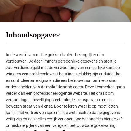
Inhoudsopgave
In de wereld van online gokken is niets belangrijker dan
vertrouwen. Je deelt immers persoonlijke gegevens en stort je
zuurverdiende geld met de verwachting van een eerlijke kans op
winst en een probleemloze uitbetaling. Gelukkig zijn er duidelijke
en controleerbare signalen die een betrouwbaar online casino
onderscheiden van de malafide aanbieders. Deze kenmerken gaan
verder dan een professioneel ogende website. Het draait om
vergunningen, beveiligingstechnologie, transparantie en een
bewezen staat van dienst. Door te leren waar je op moet letten,
kun je met vertrouwen spelen in de wetenschap dat je gegevens
veilig zijn en de spellen eerlijk verlopen. We behandelen hier de vijf
onmisbare pijlers van een veilige en betrouwbare gokervaring.