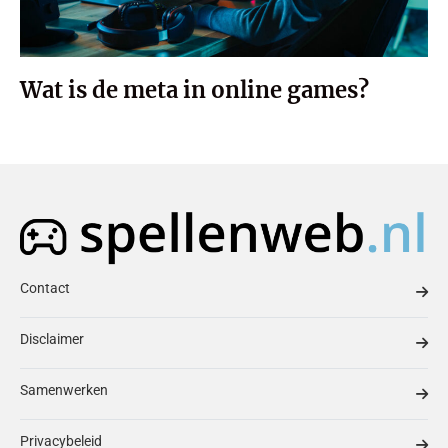
Wat is de meta in online games?
Contact
Disclaimer
Samenwerken
Privacybeleid