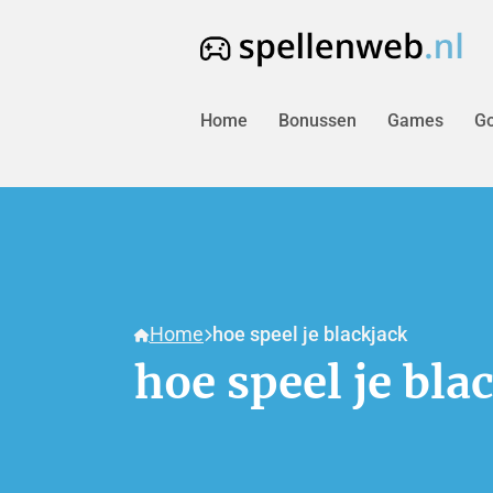
Home
Bonussen
Games
Go
Home
hoe speel je blackjack
hoe speel je bla