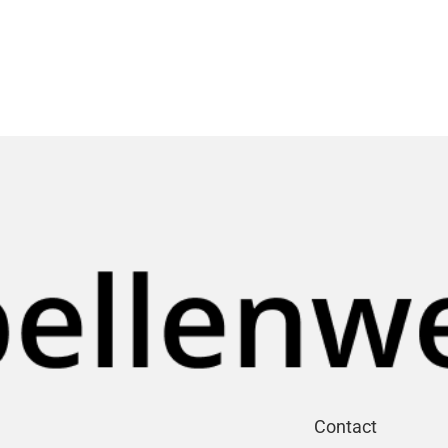
Contact