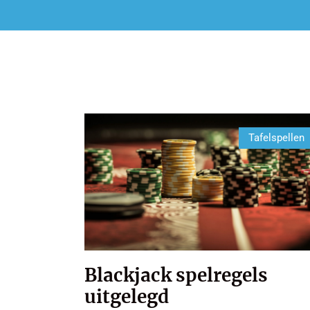
Tafelspellen
Blackjack spelregels
uitgelegd