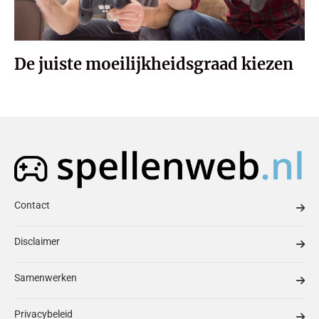
De juiste moeilijkheidsgraad kiezen
Contact
Disclaimer
Samenwerken
Privacybeleid