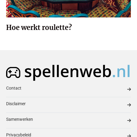
Hoe werkt roulette?
Contact
Disclaimer
Samenwerken
Privacybeleid